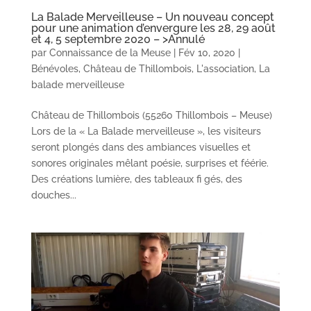
La Balade Merveilleuse – Un nouveau concept
pour une animation d’envergure les 28, 29 août
et 4, 5 septembre 2020 – >Annulé
par
Connaissance de la Meuse
|
Fév 10, 2020
|
Bénévoles
,
Château de Thillombois
,
L'association
,
La
balade merveilleuse
Château de Thillombois (55260 Thillombois – Meuse)
Lors de la « La Balade merveilleuse », les visiteurs
seront plongés dans des ambiances visuelles et
sonores originales mêlant poésie, surprises et féérie.
Des créations lumière, des tableaux fi gés, des
douches...