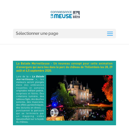
Sélectionner une page