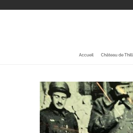
Accueil
Château de Thil