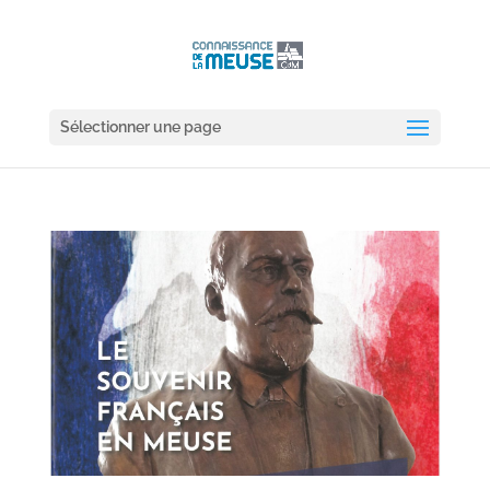
Sélectionner une page