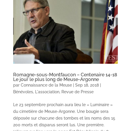
Romagne-sous-Montfaucon – Centenaire 14-18
Le jour le plus long de Meuse-Argonne
par
Connaissance de la Meuse
|
Sep 18, 2018
|
Bénévoles
,
L'association
,
Revue de Presse
Le 23 septembre prochain aura lieu le « Luminaire »
du cimetière de Meuse-Argonne. Une bougie sera
déposée sur chacune des tombes et les noms des 15
200 morts et disparus seront lus. Une première.