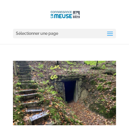
Sélectionner une page