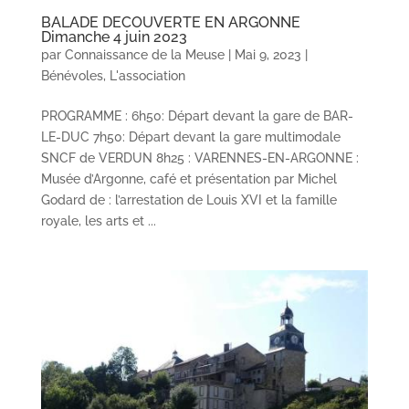
BALADE DECOUVERTE EN ARGONNE
Dimanche 4 juin 2023
par
Connaissance de la Meuse
|
Mai 9, 2023
|
Bénévoles
,
L'association
PROGRAMME : 6h50: Départ devant la gare de BAR-
LE-DUC 7h50: Départ devant la gare multimodale
SNCF de VERDUN 8h25 : VARENNES-EN-ARGONNE :
Musée d’Argonne, café et présentation par Michel
Godard de : l’arrestation de Louis XVI et la famille
royale, les arts et ...