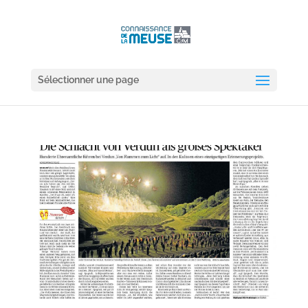
Sélectionner une page