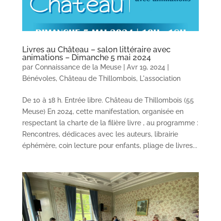
Livres au Château – salon littéraire avec
animations – Dimanche 5 mai 2024
par
Connaissance de la Meuse
|
Avr 19, 2024
|
Bénévoles
,
Château de Thillombois
,
L'association
De 10 à 18 h. Entrée libre. Château de Thillombois (55
Meuse) En 2024, cette manifestation, organisée en
respectant la charte de la filière livre , au programme :
Rencontres, dédicaces avec les auteurs, librairie
éphémère, coin lecture pour enfants, pliage de livres...