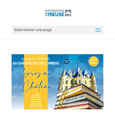
Sélectionner une page