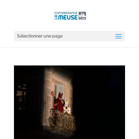
Sélectionner une page