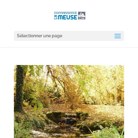
Sélectionner une page