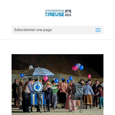
Sélectionner une page