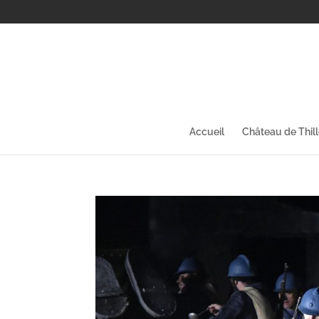
Accueil
Château de Thil