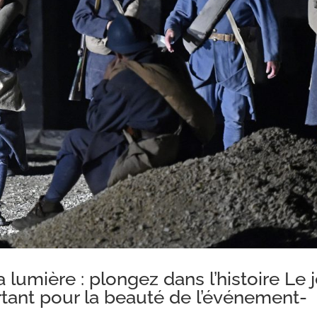
lumière : plongez dans l’histoire Le 
rtant pour la beauté de l’événement-