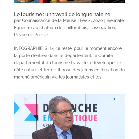
Le tourisme : un travail de longue haleine
par
Connaissance de la Meuse
|
Fév 4, 2020
|
Biennale
Equestre au château de Thillombois
,
L'association
,
Revue de Presse
INFOGRAPHIE. Si 14-18 reste, pour le moment encore,
la porte d’entrée dans le département, le Comité
départemental du tourisme travaille à développer le
côté nature et terroir. Il pose des jalons en direction du
marché américain via les journalistes et les...