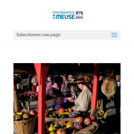
Sélectionner une page