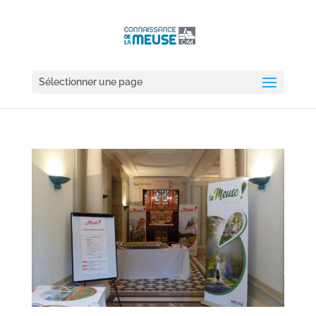
Sélectionner une page