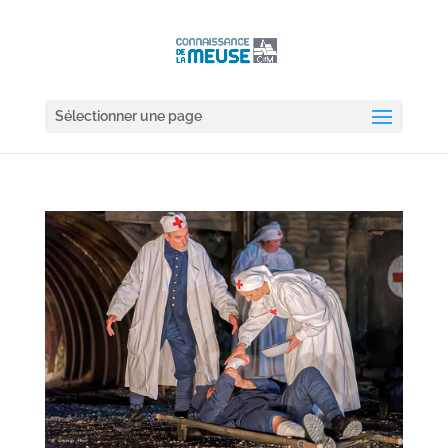
Sélectionner une page