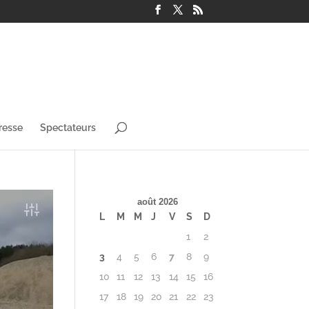
resse
Spectateurs
août 2026
L
M
M
J
V
S
D
1
2
3
4
5
6
7
8
9
10
11
12
13
14
15
16
17
18
19
20
21
22
23