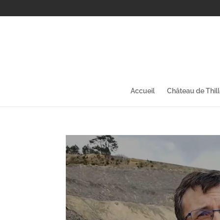
Accueil
Château de Thil