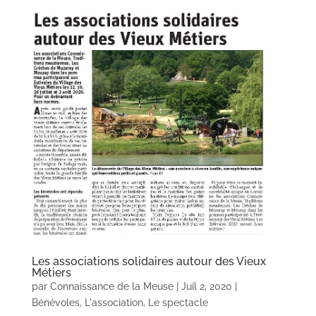
Les associations solidaires autour des Vieux
Métiers
par
Connaissance de la Meuse
|
Juil 2, 2020
|
Bénévoles
,
L'association
,
Le spectacle