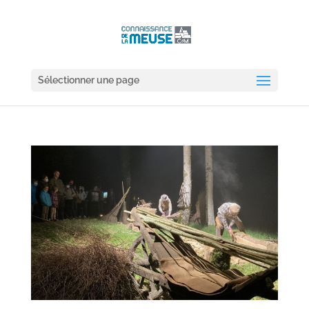
Sélectionner une page