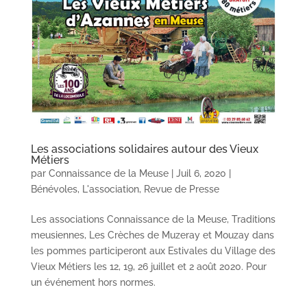
Les associations solidaires autour des Vieux
Métiers
par
Connaissance de la Meuse
|
Juil 6, 2020
|
Bénévoles
,
L'association
,
Revue de Presse
Les associations Connaissance de la Meuse, Traditions
meusiennes, Les Crèches de Muzeray et Mouzay dans
les pommes participeront aux Estivales du Village des
Vieux Métiers les 12, 19, 26 juillet et 2 août 2020. Pour
un événement hors normes.