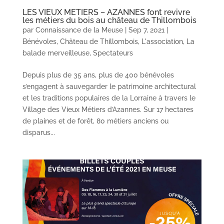
LES VIEUX METIERS – AZANNES font revivre
les métiers du bois au château de Thillombois
par
Connaissance de la Meuse
|
Sep 7, 2021
|
Bénévoles
,
Château de Thillombois
,
L'association
,
La
balade merveilleuse
,
Spectateurs
Depuis plus de 35 ans, plus de 400 bénévoles
s’engagent à sauvegarder le patrimoine architectural
et les traditions populaires de la Lorraine à travers le
Village des Vieux Métiers d’Azannes. Sur 17 hectares
de plaines et de forêt, 80 métiers anciens ou
disparus...