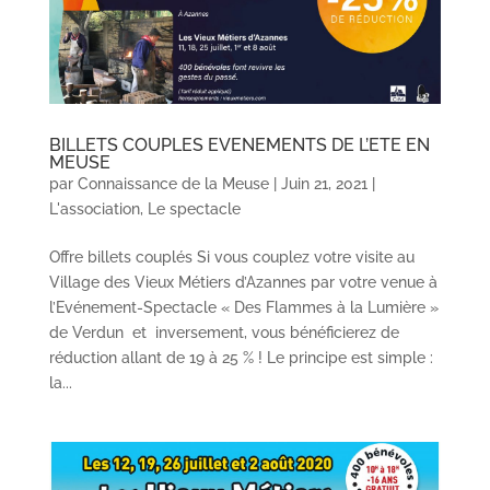
BILLETS COUPLES EVENEMENTS DE L’ETE EN
MEUSE
par
Connaissance de la Meuse
|
Juin 21, 2021
|
L'association
,
Le spectacle
Offre billets couplés Si vous couplez votre visite au
Village des Vieux Métiers d’Azannes par votre venue à
l’Evénement-Spectacle « Des Flammes à la Lumière »
de Verdun et inversement, vous bénéficierez de
réduction allant de 19 à 25 % ! Le principe est simple :
la...