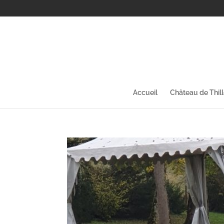
Accueil
Château de Thil