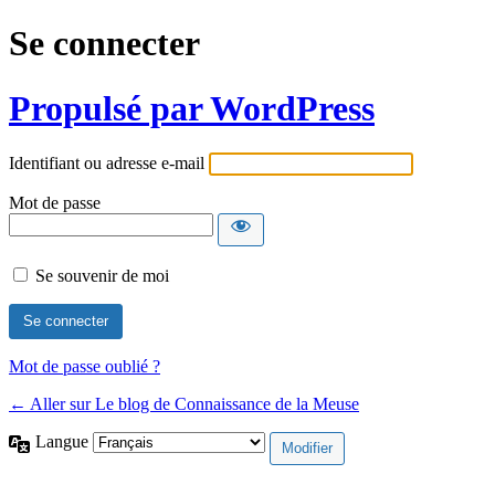
Se connecter
Propulsé par WordPress
Identifiant ou adresse e-mail
Mot de passe
Se souvenir de moi
Mot de passe oublié ?
← Aller sur Le blog de Connaissance de la Meuse
Langue