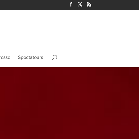
resse
Spectateurs