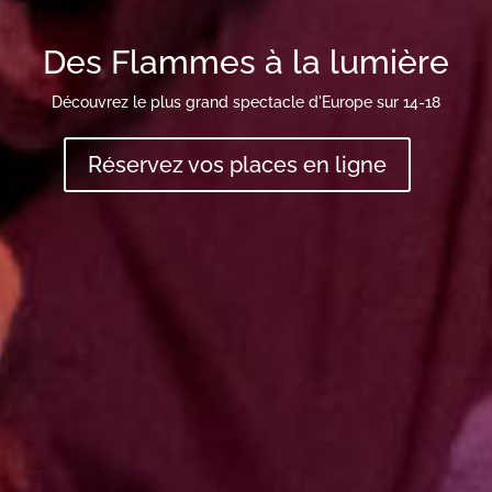
Des Flammes à la lumière
Découvrez le plus grand spectacle d'Europe sur 14-18
Réservez vos places en ligne