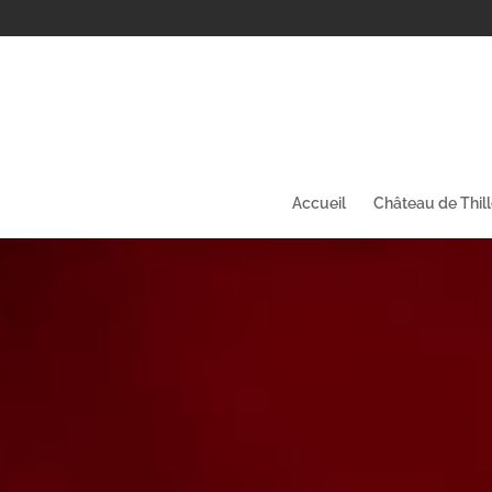
Accueil
Château de Thil