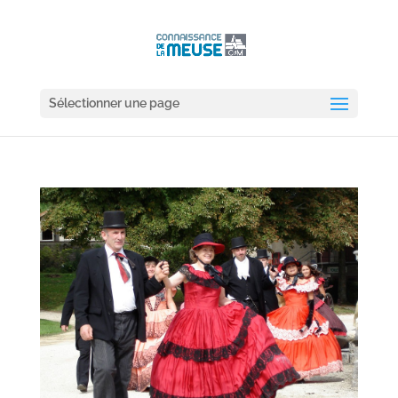
Sélectionner une page