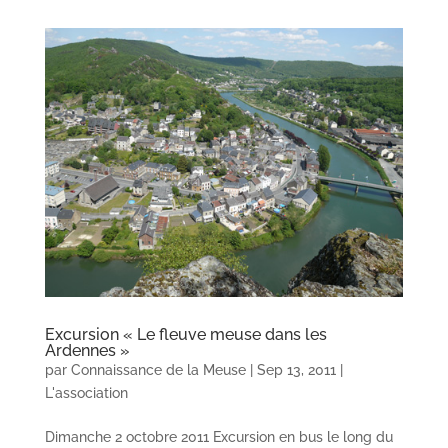
Excursion « Le fleuve meuse dans les
Ardennes »
par
Connaissance de la Meuse
|
Sep 13, 2011
|
L'association
Dimanche 2 octobre 2011 Excursion en bus le long du