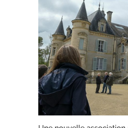
Une nouvelle association 