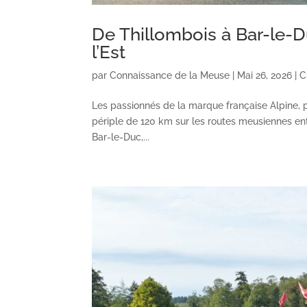
De Thillombois à Bar-le-D
l’Est
par
Connaissance de la Meuse
|
Mai 26, 2026
|
C
Les passionnés de la marque française Alpine,
périple de 120 km sur les routes meusiennes entr
Bar-le-Duc,...