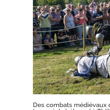
Des combats médiévaux d