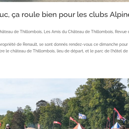
uc, ça roule bien pour les clubs Alpi
hâteau de Thillombois
,
Les Amis du Château de Thillombois
,
Revue 
 propriété de Renault, se sont donnés rendez-vous ce dimanche pour
e le château de Thillombois, lieu de départ, et le parc de l’hôtel de 