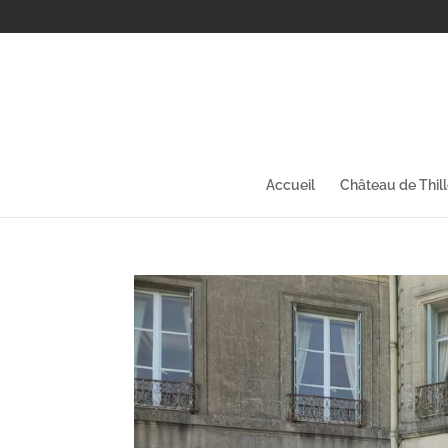
Accueil
Château de Thil