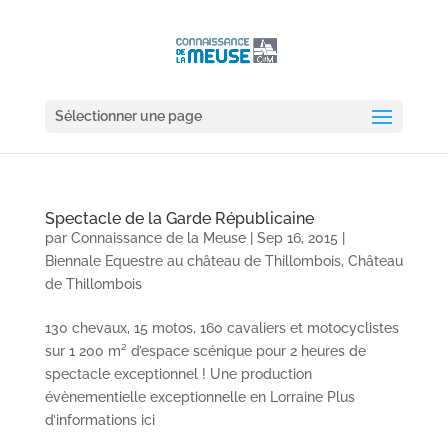
Sélectionner une page
Spectacle de la Garde Républicaine
par
Connaissance de la Meuse
|
Sep 16, 2015
|
Biennale Equestre au château de Thillombois
,
Château
de Thillombois
130 chevaux, 15 motos, 160 cavaliers et motocyclistes
sur 1 200 m² d’espace scénique pour 2 heures de
spectacle exceptionnel ! Une production
évènementielle exceptionnelle en Lorraine Plus
d’informations ici