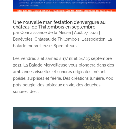
Une nouvelle manifestation d’envergure au
château de Thillombois en septembre
par
Connaissance de la Meuse
|
Août 27, 2021
|
Bénévoles
,
Château de Thillombois
,
L'association
,
La
balade merveilleuse
,
Spectateurs
Les vendredis et samedis 17/18 et 24/25 septembre
2021. La Balade Merveilleuse vous plongera dans des
ambiances visuelles et sonores originales mêlant
poésie, surprises et féérie. Des créations lumière, 500
pots bougie, des tableaux en vie, des douches
sonores, des...