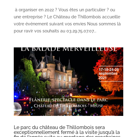
à organiser en 2022 ? Vous êtes un particulier ? ou
une entreprise ? Le Château de Thillombois accueille
votre événement suivant vos envies Nous sommes là
pour ravir vos souhaits au 03.29.75.07.07...
Le parc du château de Thillombois sera
exceptionnellement fermé à la visite jusqu’à la