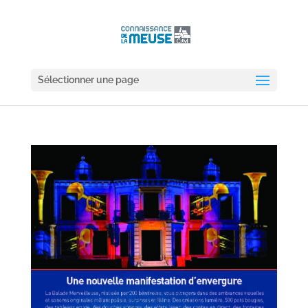
Sélectionner une page