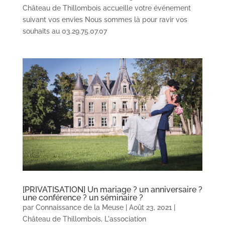
Château de Thillombois accueille votre événement
suivant vos envies Nous sommes là pour ravir vos
souhaits au 03.29.75.07.07
[PRIVATISATION] Un mariage ? un anniversaire ?
une conférence ? un séminaire ?
par
Connaissance de la Meuse
|
Août 23, 2021
|
Château de Thillombois
,
L'association