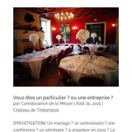
Vous êtes un particulier ? ou une entreprise ?
par
Connaissance de la Meuse
|
Août 25, 2021
|
Château de Thillombois
[PRIVATISATION] Un mariage ? un anniversaire ? une
conférence ? un séminaire ? à organiser en 2022 ? Le