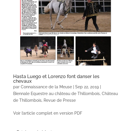
Hasta Luego et Lorenzo font danser les
chevaux
par
Connaissance de la Meuse
|
Sep 22, 2019
|
Biennale Equestre au château de Thillombois
,
Château
de Thillombois
,
Revue de Presse
Voir l’article complet en version PDF