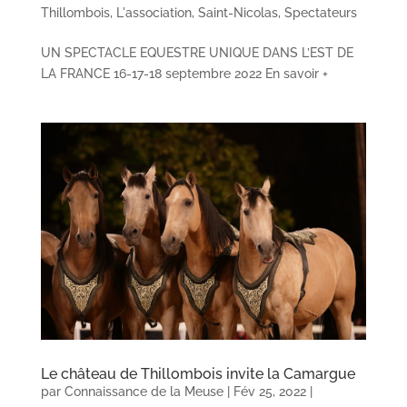
Thillombois
,
L'association
,
Saint-Nicolas
,
Spectateurs
UN SPECTACLE EQUESTRE UNIQUE DANS L’EST DE
LA FRANCE 16-17-18 septembre 2022 En savoir +
Le château de Thillombois invite la Camargue
par
Connaissance de la Meuse
|
Fév 25, 2022
|