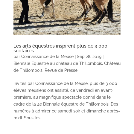
Les arts équestres inspirent plus de 3 000
scolaires
par
Connaissance de la Meuse
|
Sep 28, 2019
|
Biennale Equestre au château de Thillombois
,
Château
de Thillombois
,
Revue de Presse
Invités par Connaissance de la Meuse, plus de 3 000
élèves meusiens ont assisté, ce vendredi en avant-
première, au magnifique spectacle donné dans le
cadre de la 4e Biennale équestre de Thillombois. Des
numéros à admirer ce samedi soir et dimanche après-
midi. Sous les...