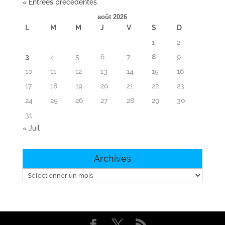
« Entrées précédentes
août 2026
L
M
M
J
V
S
D
1
2
3
4
5
6
7
8
9
10
11
12
13
14
15
16
17
18
19
20
21
22
23
24
25
26
27
28
29
30
31
« Juil
Archives
Archives