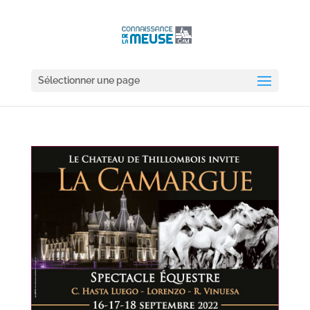
Sélectionner une page