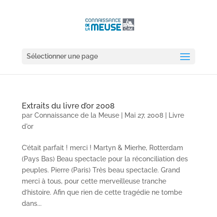
Sélectionner une page
Extraits du livre d’or 2008
par
Connaissance de la Meuse
|
Mai 27, 2008
|
Livre
d'or
C’était parfait ! merci ! Martyn & Mierhe, Rotterdam
(Pays Bas) Beau spectacle pour la réconciliation des
peuples. Pierre (Paris) Très beau spectacle. Grand
merci à tous, pour cette merveilleuse tranche
d’histoire. Afin que rien de cette tragédie ne tombe
dans...