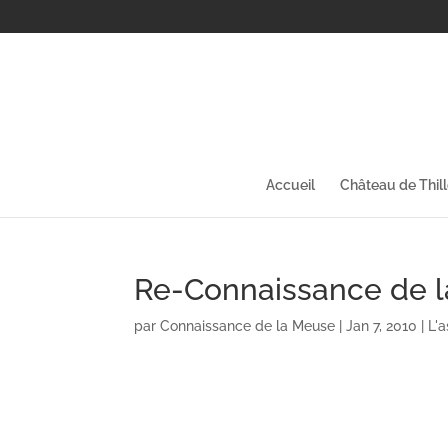
Accueil
Château de Thil
Re-Connaissance de 
par
Connaissance de la Meuse
|
Jan 7, 2010
|
L'a