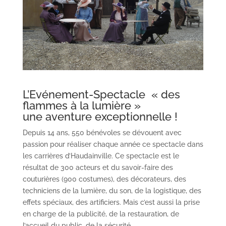
L’Evénement-Spectacle « des
flammes à la lumière »
une aventure exceptionnelle !
Depuis 14 ans, 550 bénévoles se dévouent avec
passion pour réaliser chaque année ce spectacle dans
les carrières d’Haudainville. Ce spectacle est le
résultat de 300 acteurs et du savoir-faire des
couturières (900 costumes), des décorateurs, des
techniciens de la lumière, du son, de la logistique, des
effets spéciaux, des artificiers. Mais c’est aussi la prise
en charge de la publicité, de la restauration, de
l’accueil du public, de la sécurité…