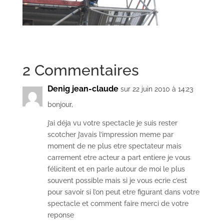
2 Commentaires
Denig jean-claude
sur 22 juin 2010 à 14:23
bonjour,
j’ai déja vu votre spectacle je suis rester
scotcher j’avais l’impression meme par
moment de ne plus etre spectateur mais
carrement etre acteur a part entiere je vous
félicitent et en parle autour de moi le plus
souvent possible mais si je vous ecrie c’est
pour savoir si l’on peut etre figurant dans votre
spectacle et comment faire merci de votre
reponse