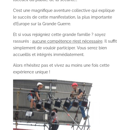
C’est une magnifique aventure collective qui explique
le succès de cette manifestation, la plus importante
d’Europe sur la Grande Guerre.
Et si vous rejoigniez cette grande famille ? soyez
rassurés :
aucune compétence n’est nécessaire
. Il suffit
simplement de vouloir participer. Vous serez bien
accueillis et intégrés immédiatement.
Alors n’hésitez pas et vivez au moins une fois cette
expérience unique !