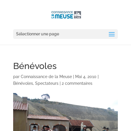
Sélectionner une page
Bénévoles
par
Connaissance de la Meuse
|
Mai 4, 2010
|
Bénévoles
,
Spectateurs
|
2 commentaires