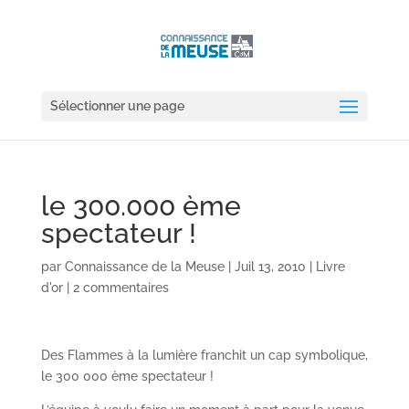
Sélectionner une page
le 300.000 ème
spectateur !
par
Connaissance de la Meuse
|
Juil 13, 2010
|
Livre
d'or
|
2 commentaires
Des Flammes à la lumière franchit un cap symbolique,
le 300 000 ème spectateur !