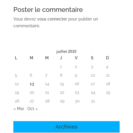
Poster le commentaire
Vous devez
vous connecter
pour publier un
commentaire.
juillet 2010
L
M
M
J
V
S
D
1
2
3
4
5
6
7
8
9
10
11
12
13
14
15
16
17
18
19
20
21
22
23
24
25
26
27
28
29
30
31
« Mai
Oct »
Archives