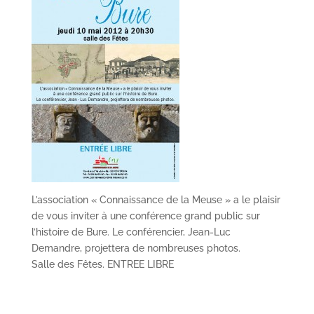
L’association « Connaissance de la Meuse » a le plaisir
de vous inviter à une conférence grand public sur
l’histoire de Bure. Le conférencier, Jean-Luc
Demandre, projettera de nombreuses photos.
Salle des Fêtes. ENTREE LIBRE