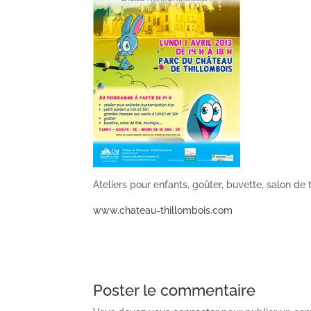
Ateliers pour enfants, goûter, buvette, salon de 
www.chateau-thillombois.com
Poster le commentaire