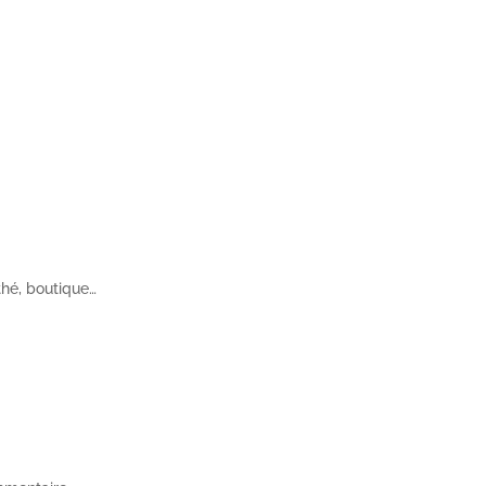
thé, boutique…