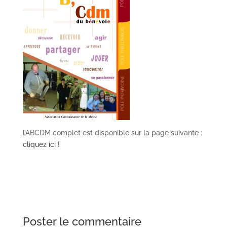
l’ABCDM complet est disponible sur la page suivante :
cliquez ici !
Poster le commentaire