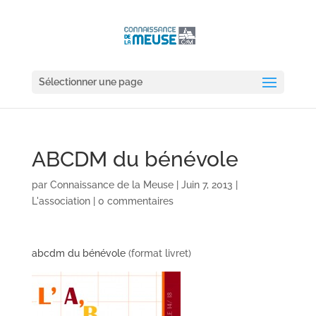
Sélectionner une page
ABCDM du bénévole
par
Connaissance de la Meuse
|
Juin 7, 2013
|
L'association
|
0 commentaires
abcdm du bénévole
(format livret)