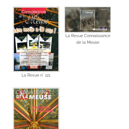
La Revue Connaissance
de la Meuse
La Revue n° 121