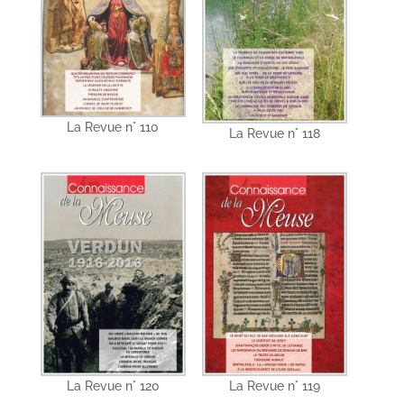
La Revue n° 110
La Revue n° 118
La Revue n° 120
La Revue n° 119