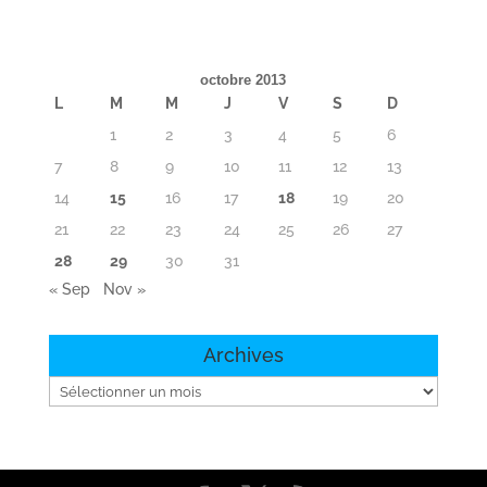
octobre 2013
L
M
M
J
V
S
D
1
2
3
4
5
6
7
8
9
10
11
12
13
14
15
16
17
18
19
20
21
22
23
24
25
26
27
28
29
30
31
« Sep
Nov »
Archives
Archives