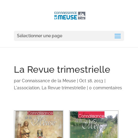
Sélectionner une page
La Revue trimestrielle
par
Connaissance de la Meuse
|
Oct 18, 2013
|
L'association
,
La Revue trimestrielle
|
0 commentaires