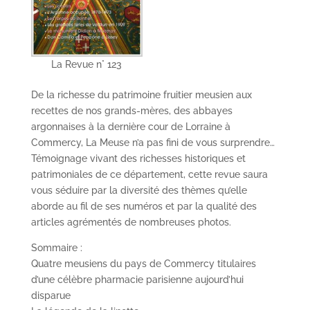
La Revue n° 123
De la richesse du patrimoine fruitier meusien aux
recettes de nos grands-mères, des abbayes
argonnaises à la dernière cour de Lorraine à
Commercy, La Meuse n’a pas fini de vous surprendre…
Témoignage vivant des richesses historiques et
patrimoniales de ce département, cette revue saura
vous séduire par la diversité des thèmes qu’elle
aborde au fil de ses numéros et par la qualité des
articles agrémentés de nombreuses photos.
Sommaire :
Quatre meusiens du pays de Commercy titulaires
d’une célèbre pharmacie parisienne aujourd’hui
disparue