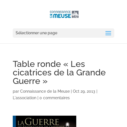
Sélectionner une page
Table ronde « Les
cicatrices de la Grande
Guerre »
par
Connaissance de la Meuse
|
Oct 29, 2013
|
L'association
|
0 commentaires