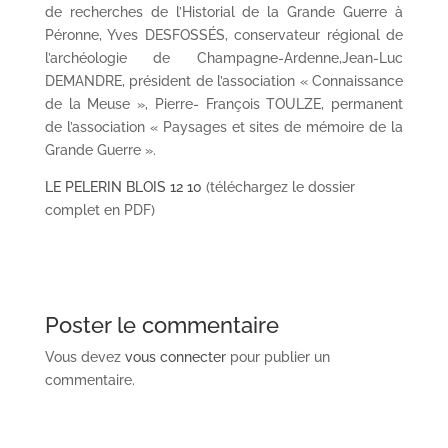
de recherches de l’Historial de la Grande Guerre à
Péronne, Yves DESFOSSÉS, conservateur régional de
l’archéologie de Champagne-Ardenne,Jean-Luc
DEMANDRE, président de l’association « Connaissance
de la Meuse », Pierre- François TOULZE, permanent
de l’association « Paysages et sites de mémoire de la
Grande Guerre ».
LE PELERIN BLOIS 12 10
(téléchargez le dossier
complet en PDF)
Poster le commentaire
Vous devez
vous connecter
pour publier un
commentaire.