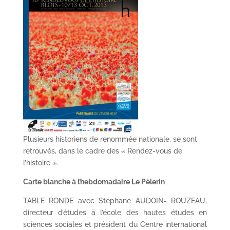
Plusieurs historiens de renommée nationale, se sont
retrouvés, dans le cadre des « Rendez-vous de
l’histoire ».
Carte blanche à l’hebdomadaire Le Pèlerin
TABLE RONDE avec Stéphane AUDOIN- ROUZEAU,
directeur d’études à l’école des hautes études en
sciences sociales et président du Centre international