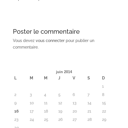
Poster le commentaire
Vous devez
vous connecter
pour publier un
commentaire.
juin 2014
L
M
M
J
V
S
D
1
2
3
4
5
6
7
8
9
10
11
12
13
14
15
16
17
18
19
20
21
22
23
24
25
26
27
28
29
30