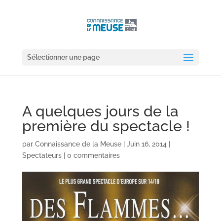
Sélectionner une page
A quelques jours de la
première du spectacle !
par
Connaissance de la Meuse
|
Juin 16, 2014
|
Spectateurs
|
0 commentaires