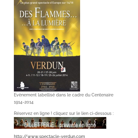
Evènement labellisé dans le cadre du Centenaire
1914-2014
Réservez en ligne ! cliquez sur le lien ci-dessous :
http://www.spectacle-verdun.com