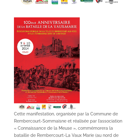
Cette manifestation, organisée par la Commune de
Rembercourt-Sommaisne et réalisée par l’association
« Connaissance de la Meuse », commémorera la
bataille de Rembercourt-La Vaux Marie (au nord de