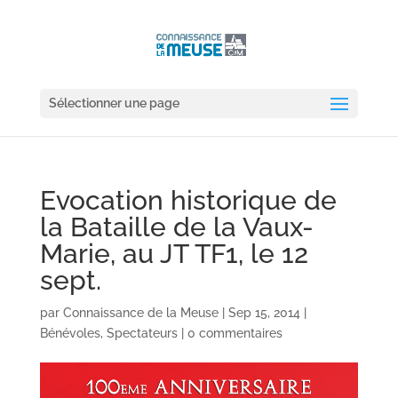
Sélectionner une page
Evocation historique de
la Bataille de la Vaux-
Marie, au JT TF1, le 12
sept.
par
Connaissance de la Meuse
|
Sep 15, 2014
|
Bénévoles
,
Spectateurs
|
0 commentaires