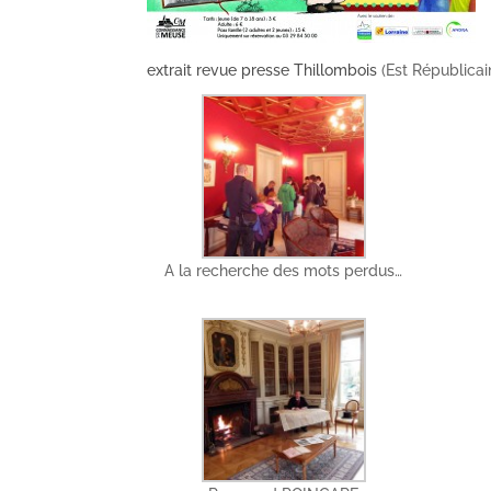
extrait revue presse Thillombois
(Est Républicai
A la recherche des mots perdus…