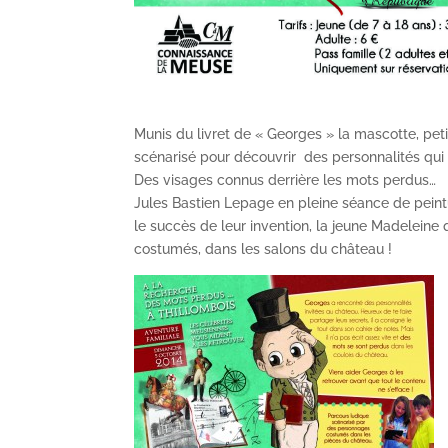
Munis du livret de « Georges » la mascotte, peti
scénarisé pour découvrir des personnalités qui
Des visages connus derrière les mots perdus…
Jules Bastien Lepage en pleine séance de peint
le succès de leur invention, la jeune Madelein
costumés, dans les salons du château !