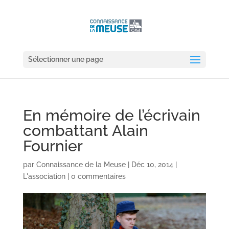
Sélectionner une page
En mémoire de l’écrivain
combattant Alain
Fournier
par
Connaissance de la Meuse
|
Déc 10, 2014
|
L'association
|
0 commentaires