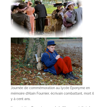
Journée de commémoration au lycée Eponyme en
mémoire d’Alain Fournier, écrivain combattant, mort il
y à cent ans.