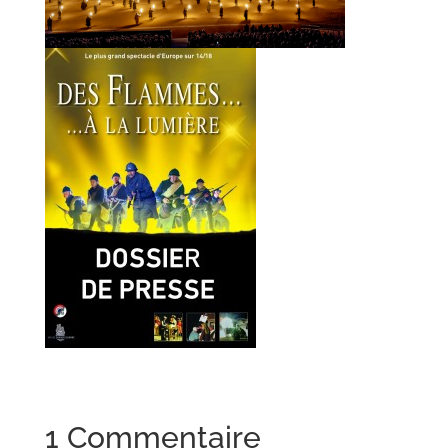
1 Commentaire