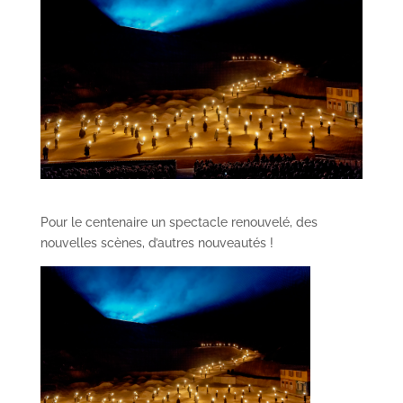
Pour le centenaire un spectacle renouvelé, des
nouvelles scènes, d’autres nouveautés !