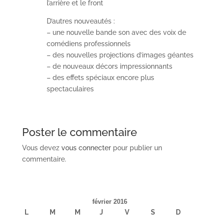
l’arrière et le front
D’autres nouveautés :
– une nouvelle bande son avec des voix de
comédiens professionnels
– des nouvelles projections d’images géantes
– de nouveaux décors impressionnants
– des effets spéciaux encore plus
spectaculaires
Poster le commentaire
Vous devez
vous connecter
pour publier un
commentaire.
février 2016
L
M
M
J
V
S
D