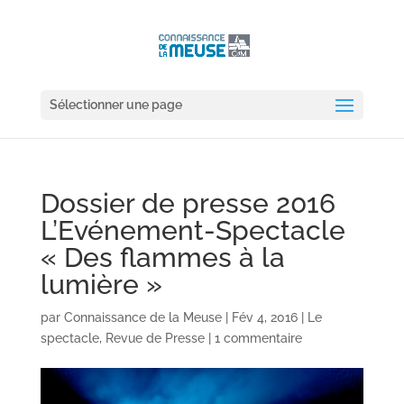
Sélectionner une page
Dossier de presse 2016
L’Evénement-Spectacle
« Des flammes à la
lumière »
par
Connaissance de la Meuse
|
Fév 4, 2016
|
Le
spectacle
,
Revue de Presse
|
1 commentaire