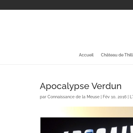
Accueil
Château de Thil
Apocalypse Verdun
par
Connaissance de la Meuse
|
Fév 10, 2016
|
L