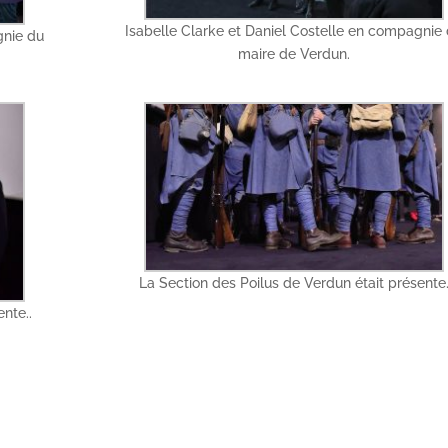
Isabelle Clarke et Daniel Costelle en compagnie
gnie du
maire de Verdun.
La Section des Poilus de Verdun était présente
nte..