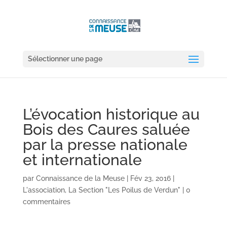
Sélectionner une page
L’évocation historique au
Bois des Caures saluée
par la presse nationale
et internationale
par
Connaissance de la Meuse
|
Fév 23, 2016
|
L'association
,
La Section "Les Poilus de Verdun"
|
0
commentaires