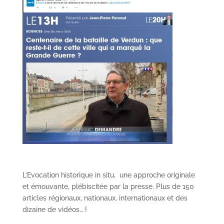
L’Evocation historique in situ, une approche originale
et émouvante, plébiscitée par la presse. Plus de 150
articles régionaux, nationaux, internationaux et des
dizaine de vidéos… !