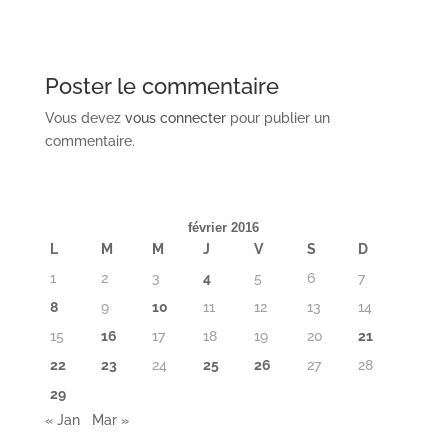
Poster le commentaire
Vous devez
vous connecter
pour publier un
commentaire.
février 2016
L
M
M
J
V
S
D
1
2
3
4
5
6
7
8
9
10
11
12
13
14
15
16
17
18
19
20
21
22
23
24
25
26
27
28
29
« Jan
Mar »