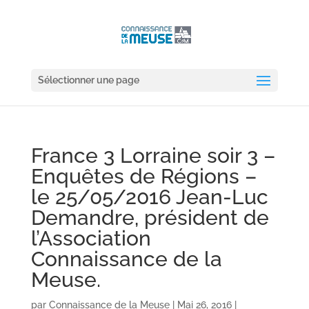
Sélectionner une page
France 3 Lorraine soir 3 –
Enquêtes de Régions –
le 25/05/2016 Jean-Luc
Demandre, président de
l’Association
Connaissance de la
Meuse.
par
Connaissance de la Meuse
|
Mai 26, 2016
|