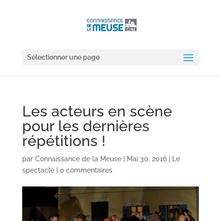
Sélectionner une page
Les acteurs en scène
pour les dernières
répétitions !
par
Connaissance de la Meuse
|
Mai 30, 2016
|
Le
spectacle
|
0 commentaires