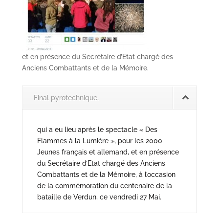
et en présence du Secrétaire d’Etat chargé des
Anciens Combattants et de la Mémoire.
Final pyrotechnique,
qui a eu lieu après le spectacle « Des
Flammes à la Lumière », pour les 2000
Jeunes français et allemand, et en présence
du Secrétaire d’Etat chargé des Anciens
Combattants et de la Mémoire, à l’occasion
de la commémoration du centenaire de la
bataille de Verdun, ce vendredi 27 Mai.