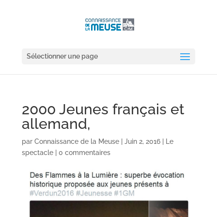
Sélectionner une page
2000 Jeunes français et
allemand,
par
Connaissance de la Meuse
|
Juin 2, 2016
|
Le
spectacle
|
0 commentaires