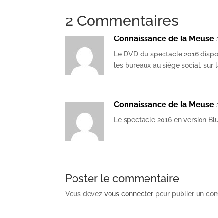
2 Commentaires
Connaissance de la Meuse
Le DVD du spectacle 2016 disponib
les bureaux au siège social, sur 
Connaissance de la Meuse
Le spectacle 2016 en version Blu-
Poster le commentaire
Vous devez
vous connecter
pour publier un co