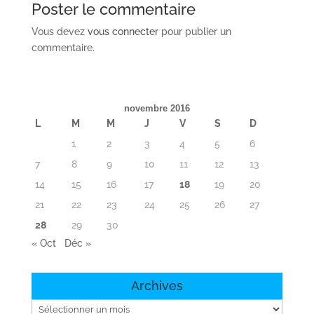
Poster le commentaire
Vous devez
vous connecter
pour publier un
commentaire.
novembre 2016
L
M
M
J
V
S
D
1
2
3
4
5
6
7
8
9
10
11
12
13
14
15
16
17
18
19
20
21
22
23
24
25
26
27
28
29
30
« Oct
Déc »
Archives
Archives