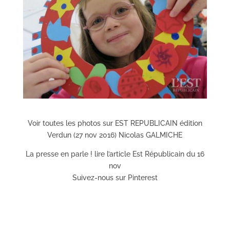
Voir toutes les photos sur EST REPUBLICAIN édition
Verdun (27 nov 2016) Nicolas GALMICHE
La presse en parle ! lire l’article Est Républicain du 16
nov
Suivez-nous sur Pinterest