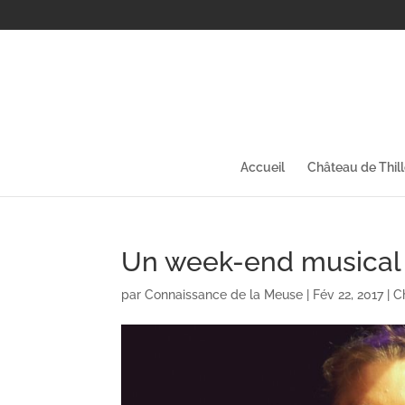
Accueil
Château de Thil
Un week-end musical
par
Connaissance de la Meuse
|
Fév 22, 2017
|
C