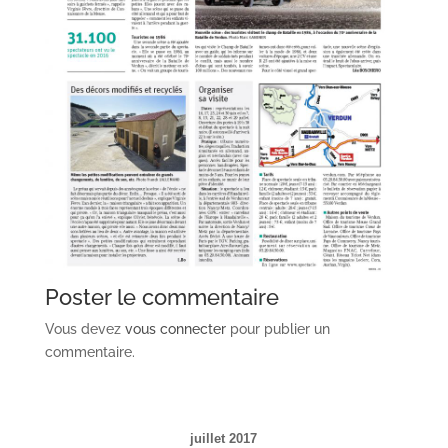
Poster le commentaire
Vous devez
vous connecter
pour publier un
commentaire.
juillet 2017