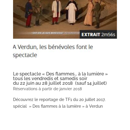
Le spectacle « Des flammes… à la lumière »
tous les vendredis et samedis soir
du 22 juin au 28 juillet 2018
(sauf 14 juillet)
Réservations à partir de janvier 2018
Découvrez le reportage de TF1 du 20 juillet 2017,
spécial » Des flammes à la lumière » à Verdun