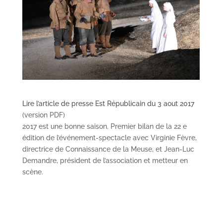
Lire l’article de presse Est Républicain du 3 aout 2017
(version PDF)
2017 est une bonne saison. Premier bilan de la 22 e
édition de l’événement-spectacle avec Virginie Fèvre,
directrice de Connaissance de la Meuse, et Jean-Luc
Demandre, président de l’association et metteur en
scène.