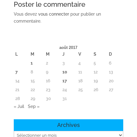
Poster le commentaire
Vous devez
vous connecter
pour publier un
commentaire.
août 2017
L
M
M
J
V
S
D
1
2
3
4
5
6
7
8
9
10
11
12
13
14
15
16
17
18
19
20
21
22
23
24
25
26
27
28
29
30
31
« Juil
Sep »
Archives
Archives