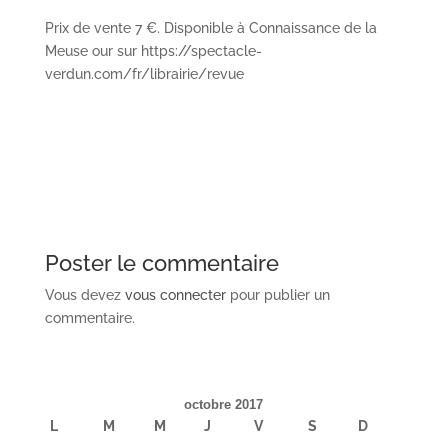
Prix de vente 7 €. Disponible à Connaissance de la
Meuse our sur https://spectacle-
verdun.com/fr/librairie/revue
Poster le commentaire
Vous devez
vous connecter
pour publier un
commentaire.
octobre 2017
L
M
M
J
V
S
D