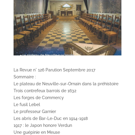
La Revue n° 126 Parution Septembre 2017
Sommaire :
Le plateau de Neuville-sur-Ornain dans la préhistoire
Trois contrefeux barrois de 1632
Les forges de Commercy
Le fusil Lebel
Le professeur Garnier
Les abris de Bar-Le-Duc en 1914-1918
1917 : le Japon honore Verdun
Une guépinie en Meuse