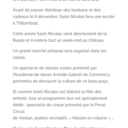
Avant de passer distribuer des bonbons et des
cadeaux le 6 décembre, Saint-Nicolas fera une escale
à Thillombois.
Cette année Saint-Nicolas vient directement de la
Russie et il restera tout un week-end au château.
Un grand marché artisanal sera organisé dans les
salons.
Un spectacle de danses russes présenté par
l’Académie de danse Armelle Gabriel de Commercy
permettra de découvrir la culture de ce beau pays.
Et comme Saint-Nicolas est d’abord la fête des
enfants, tout un programme leur est spécialement
dédié : spectacle de cirque présenté par le Persé
Circus
de Verdun, ateliers récréatifs, « Histoire en volume » …