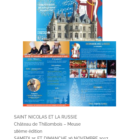
SAINT NICOLAS ET LA RUSSIE
Château de Thillombois – Meuse
18ème édition
SAMEDI 25 ET DIMANCHE 26 NOVEMBRE 2017